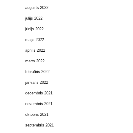
augusts 2022
jūlijs 2022
jūnijs 2022
maijs 2022
aprīlis 2022
marts 2022
februāris 2022
janvāris 2022
decembris 2021
novembris 2021
oktobris 2021
septembris 2021