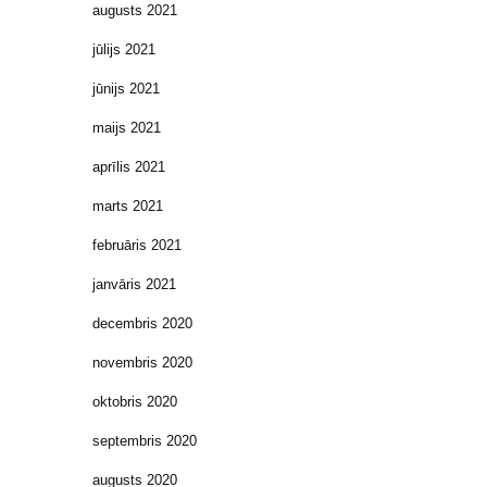
augusts 2021
jūlijs 2021
jūnijs 2021
maijs 2021
aprīlis 2021
marts 2021
februāris 2021
janvāris 2021
decembris 2020
novembris 2020
oktobris 2020
septembris 2020
augusts 2020