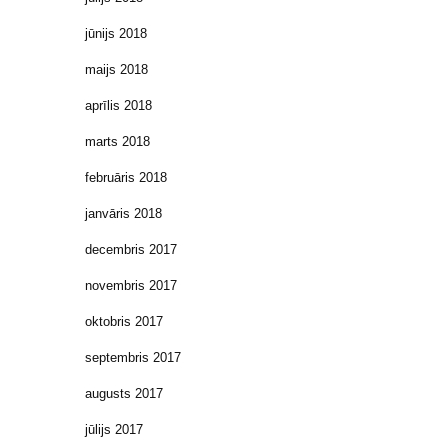
jūnijs 2018
maijs 2018
aprīlis 2018
marts 2018
februāris 2018
janvāris 2018
decembris 2017
novembris 2017
oktobris 2017
septembris 2017
augusts 2017
jūlijs 2017