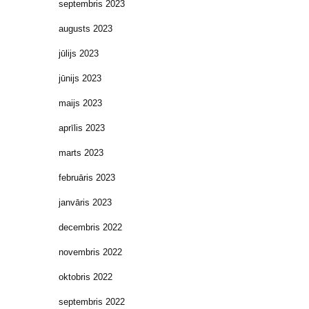
septembris 2023
augusts 2023
jūlijs 2023
jūnijs 2023
maijs 2023
aprīlis 2023
marts 2023
februāris 2023
janvāris 2023
decembris 2022
novembris 2022
oktobris 2022
septembris 2022