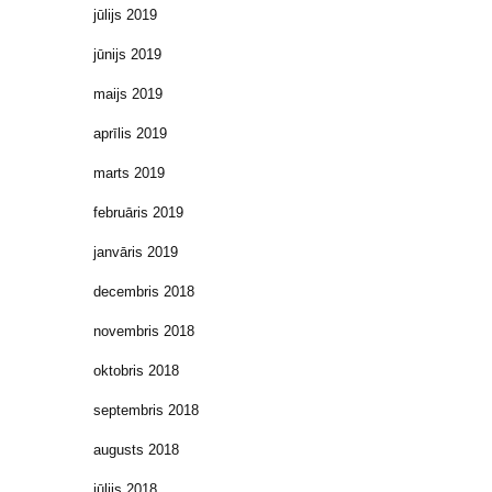
jūlijs 2019
jūnijs 2019
maijs 2019
aprīlis 2019
marts 2019
februāris 2019
janvāris 2019
decembris 2018
novembris 2018
oktobris 2018
septembris 2018
augusts 2018
jūlijs 2018