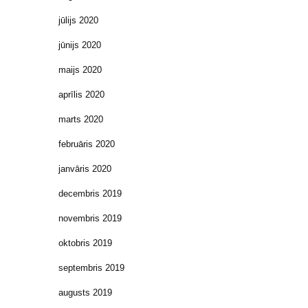
jūlijs 2020
jūnijs 2020
maijs 2020
aprīlis 2020
marts 2020
februāris 2020
janvāris 2020
decembris 2019
novembris 2019
oktobris 2019
septembris 2019
augusts 2019