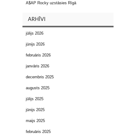
A$AP Rocky uzstāsies Rīgā
ARHĪVI
jūlijs 2026
jūnijs 2026
februāris 2026
janvāris 2026
decembris 2025
augusts 2025
jūlijs 2025
jūnijs 2025
maijs 2025
februāris 2025