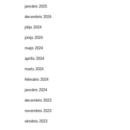
janvāris 2025
decembris 2024
jūlijs 2024
jūnijs 2024
maijs 2024
aprīlis 2024
marts 2024
februāris 2024
janvāris 2024
decembris 2023
novembris 2023
oktobris 2023