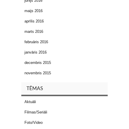
jūnijs 2016
maijs 2016
aprīlis 2016
marts 2016
februāris 2016
janvāris 2016
decembris 2015
novembris 2015
TĒMAS
Aktuāli
Filmas/Seriāli
Foto/Video