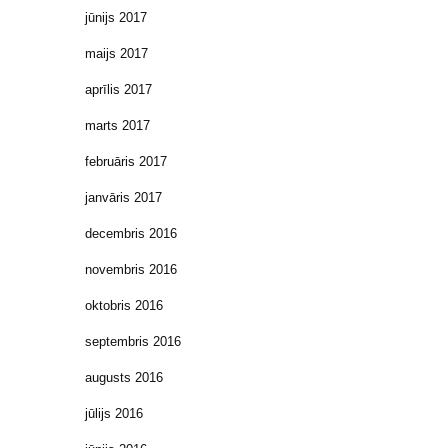
jūnijs 2017
maijs 2017
aprīlis 2017
marts 2017
februāris 2017
janvāris 2017
decembris 2016
novembris 2016
oktobris 2016
septembris 2016
augusts 2016
jūlijs 2016