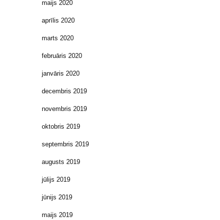
maijs 2020
aprīlis 2020
marts 2020
februāris 2020
janvāris 2020
decembris 2019
novembris 2019
oktobris 2019
septembris 2019
augusts 2019
jūlijs 2019
jūnijs 2019
maijs 2019