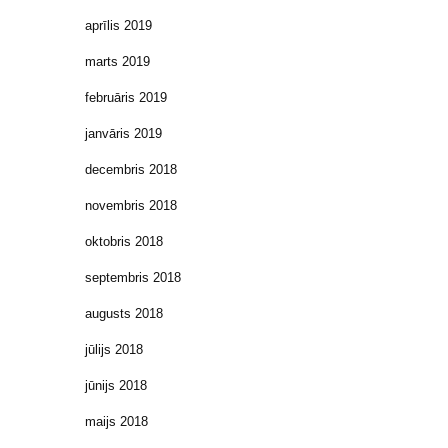
aprīlis 2019
marts 2019
februāris 2019
janvāris 2019
decembris 2018
novembris 2018
oktobris 2018
septembris 2018
augusts 2018
jūlijs 2018
jūnijs 2018
maijs 2018