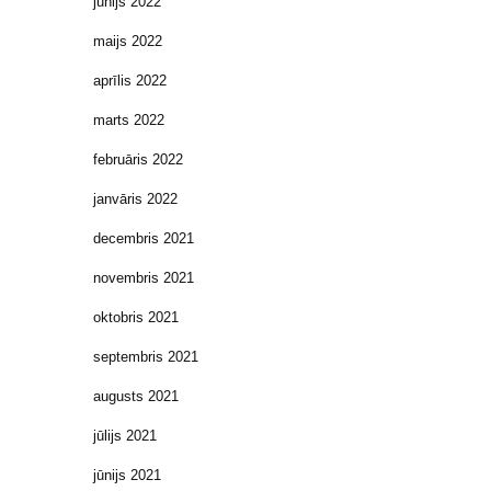
jūnijs 2022
maijs 2022
aprīlis 2022
marts 2022
februāris 2022
janvāris 2022
decembris 2021
novembris 2021
oktobris 2021
septembris 2021
augusts 2021
jūlijs 2021
jūnijs 2021