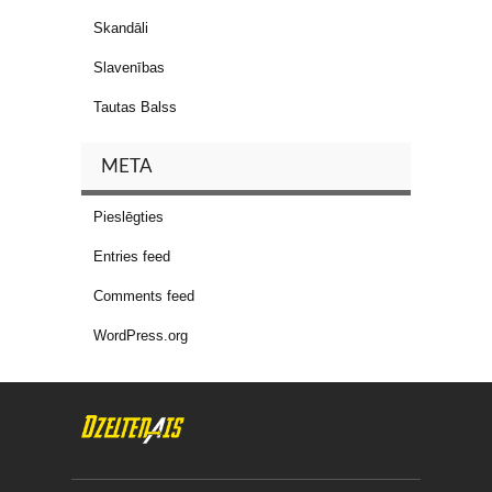
Skandāli
Slavenības
Tautas Balss
META
Pieslēgties
Entries feed
Comments feed
WordPress.org