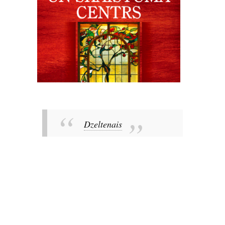
Dzeltenais