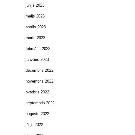
jūnijs 2023
maijs 2023
aprīlis 2023
marts 2023
februāris 2023
janvāris 2023
decembris 2022
novembris 2022
oktobris 2022
septembris 2022
augusts 2022
jūlijs 2022