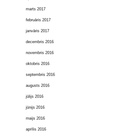
marts 2017
februāris 2017
janvāris 2017
decembris 2016
novembris 2016
oktobris 2016
septembris 2016
augusts 2016
jūlijs 2016
jūnijs 2016
maijs 2016
aprīlis 2016