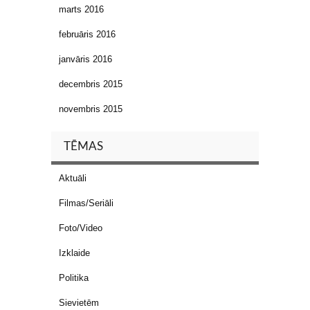
marts 2016
februāris 2016
janvāris 2016
decembris 2015
novembris 2015
TĒMAS
Aktuāli
Filmas/Seriāli
Foto/Video
Izklaide
Politika
Sievietēm