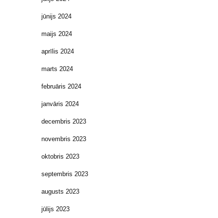
jūnijs 2024
maijs 2024
aprīlis 2024
marts 2024
februāris 2024
janvāris 2024
decembris 2023
novembris 2023
oktobris 2023
septembris 2023
augusts 2023
jūlijs 2023