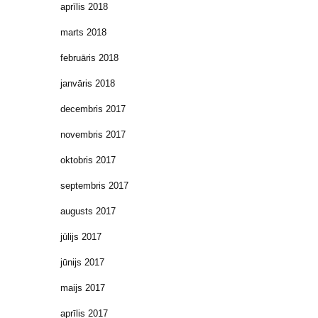
aprīlis 2018
marts 2018
februāris 2018
janvāris 2018
decembris 2017
novembris 2017
oktobris 2017
septembris 2017
augusts 2017
jūlijs 2017
jūnijs 2017
maijs 2017
aprīlis 2017