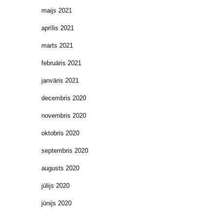
maijs 2021
aprīlis 2021
marts 2021
februāris 2021
janvāris 2021
decembris 2020
novembris 2020
oktobris 2020
septembris 2020
augusts 2020
jūlijs 2020
jūnijs 2020