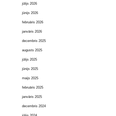
jūlijs 2026
jūnijs 2026
februāris 2026
janvāris 2026
decembris 2025
augusts 2025
jūlijs 2025
jūnijs 2025
maijs 2025
februāris 2025
janvāris 2025
decembris 2024
jūlijs 2024