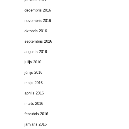
decembris 2016
novembris 2016
oktobris 2016
septembris 2016
augusts 2016
jūlijs 2016
jūnijs 2016
maijs 2016
aprīlis 2016
marts 2016
februāris 2016
janvāris 2016