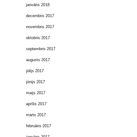
janvāris 2018
decembris 2017
novembris 2017
oktobris 2017
septembris 2017
augusts 2017
jūlijs 2017
jūnijs 2017
maijs 2017
aprīlis 2017
marts 2017
februāris 2017
janvāris 2017