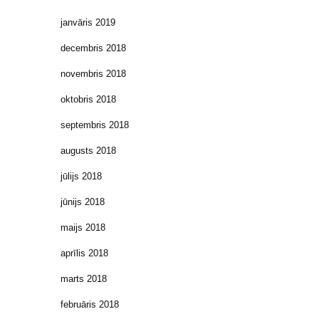
janvāris 2019
decembris 2018
novembris 2018
oktobris 2018
septembris 2018
augusts 2018
jūlijs 2018
jūnijs 2018
maijs 2018
aprīlis 2018
marts 2018
februāris 2018