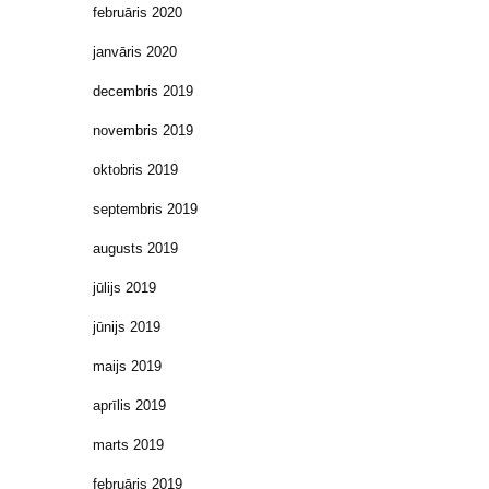
februāris 2020
janvāris 2020
decembris 2019
novembris 2019
oktobris 2019
septembris 2019
augusts 2019
jūlijs 2019
jūnijs 2019
maijs 2019
aprīlis 2019
marts 2019
februāris 2019