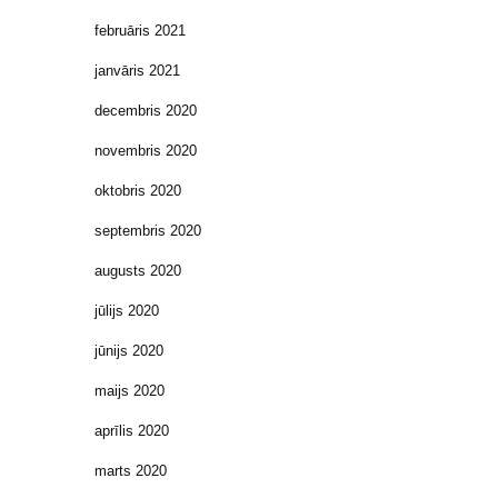
februāris 2021
janvāris 2021
decembris 2020
novembris 2020
oktobris 2020
septembris 2020
augusts 2020
jūlijs 2020
jūnijs 2020
maijs 2020
aprīlis 2020
marts 2020