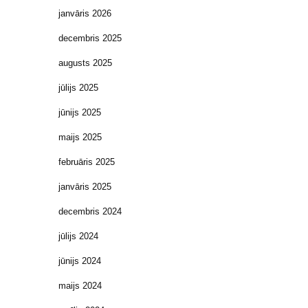
janvāris 2026
decembris 2025
augusts 2025
jūlijs 2025
jūnijs 2025
maijs 2025
februāris 2025
janvāris 2025
decembris 2024
jūlijs 2024
jūnijs 2024
maijs 2024