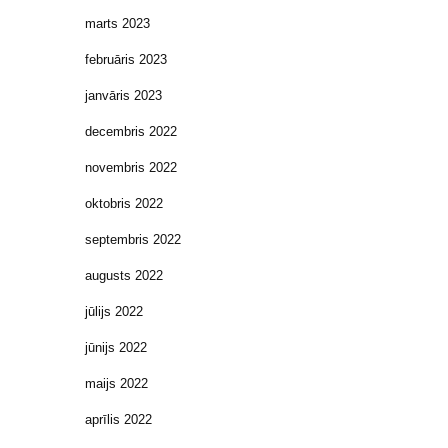
marts 2023
februāris 2023
janvāris 2023
decembris 2022
novembris 2022
oktobris 2022
septembris 2022
augusts 2022
jūlijs 2022
jūnijs 2022
maijs 2022
aprīlis 2022