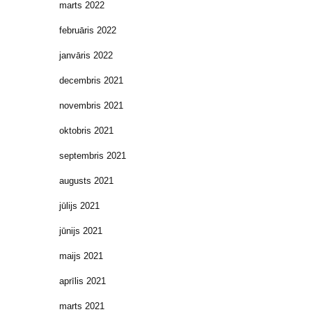
marts 2022
februāris 2022
janvāris 2022
decembris 2021
novembris 2021
oktobris 2021
septembris 2021
augusts 2021
jūlijs 2021
jūnijs 2021
maijs 2021
aprīlis 2021
marts 2021