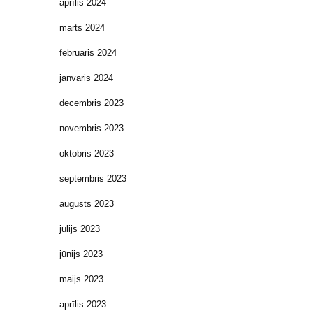
aprīlis 2024
marts 2024
februāris 2024
janvāris 2024
decembris 2023
novembris 2023
oktobris 2023
septembris 2023
augusts 2023
jūlijs 2023
jūnijs 2023
maijs 2023
aprīlis 2023