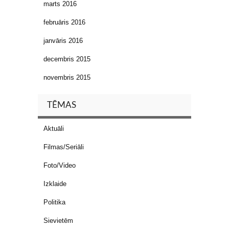
marts 2016
februāris 2016
janvāris 2016
decembris 2015
novembris 2015
TĒMAS
Aktuāli
Filmas/Seriāli
Foto/Video
Izklaide
Politika
Sievietēm