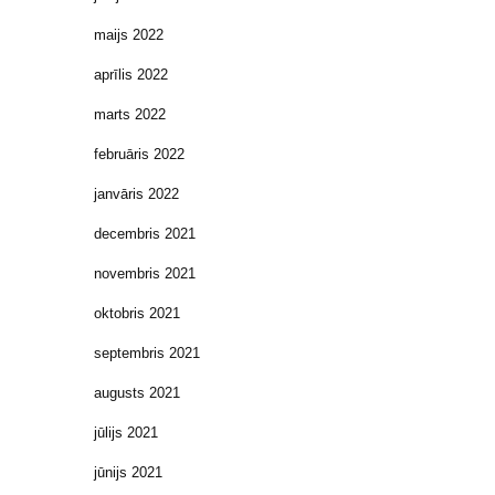
maijs 2022
aprīlis 2022
marts 2022
februāris 2022
janvāris 2022
decembris 2021
novembris 2021
oktobris 2021
septembris 2021
augusts 2021
jūlijs 2021
jūnijs 2021