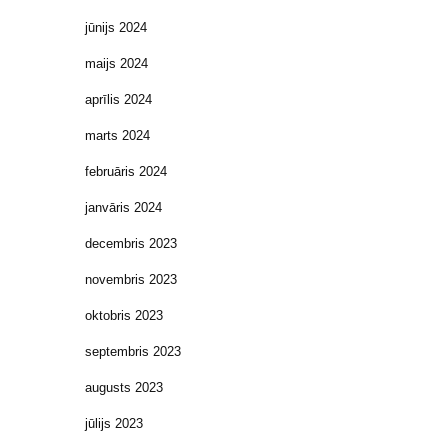
jūnijs 2024
maijs 2024
aprīlis 2024
marts 2024
februāris 2024
janvāris 2024
decembris 2023
novembris 2023
oktobris 2023
septembris 2023
augusts 2023
jūlijs 2023