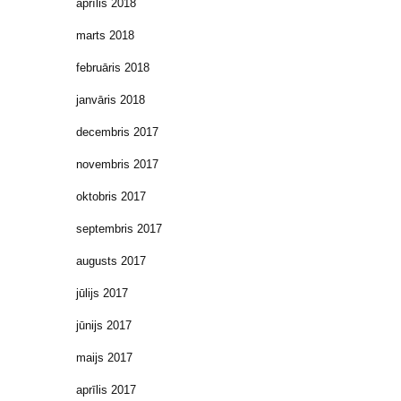
aprīlis 2018
marts 2018
februāris 2018
janvāris 2018
decembris 2017
novembris 2017
oktobris 2017
septembris 2017
augusts 2017
jūlijs 2017
jūnijs 2017
maijs 2017
aprīlis 2017