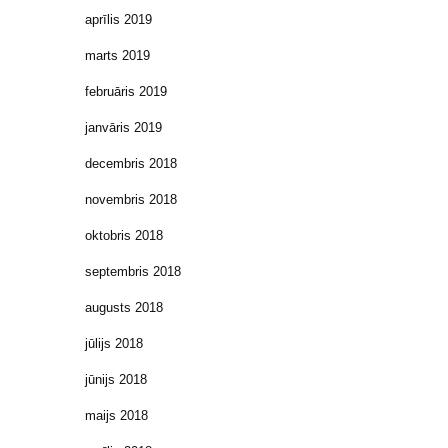
aprīlis 2019
marts 2019
februāris 2019
janvāris 2019
decembris 2018
novembris 2018
oktobris 2018
septembris 2018
augusts 2018
jūlijs 2018
jūnijs 2018
maijs 2018