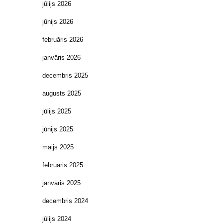
jūlijs 2026
jūnijs 2026
februāris 2026
janvāris 2026
decembris 2025
augusts 2025
jūlijs 2025
jūnijs 2025
maijs 2025
februāris 2025
janvāris 2025
decembris 2024
jūlijs 2024