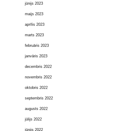
jūnijs 2023
maijs 2023
aprīlis 2023
marts 2023
februāris 2023
janvāris 2023
decembris 2022
novembris 2022
oktobris 2022
septembris 2022
augusts 2022
jūlijs 2022
jūnijs 2022