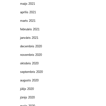
maijs 2021
aprīlis 2021
marts 2021
februāris 2021
janvāris 2021
decembris 2020
novembris 2020
oktobris 2020
septembris 2020
augusts 2020
jūlijs 2020
jūnijs 2020
maijs 2020