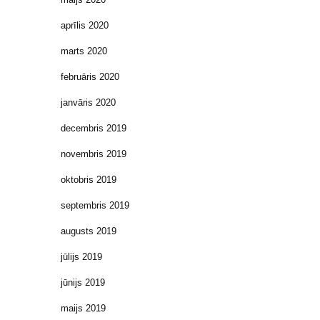
aprīlis 2020
marts 2020
februāris 2020
janvāris 2020
decembris 2019
novembris 2019
oktobris 2019
septembris 2019
augusts 2019
jūlijs 2019
jūnijs 2019
maijs 2019