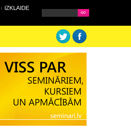
IZKLAIDE