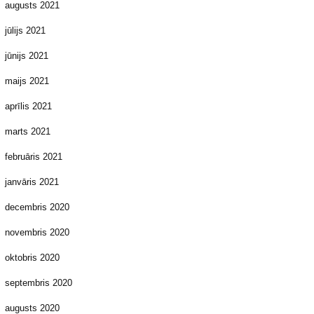
augusts 2021
jūlijs 2021
jūnijs 2021
maijs 2021
aprīlis 2021
marts 2021
februāris 2021
janvāris 2021
decembris 2020
novembris 2020
oktobris 2020
septembris 2020
augusts 2020