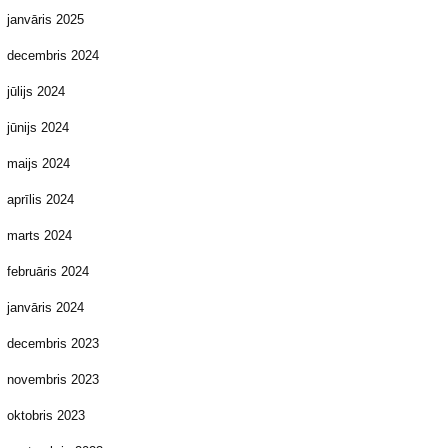
janvāris 2025
decembris 2024
jūlijs 2024
jūnijs 2024
maijs 2024
aprīlis 2024
marts 2024
februāris 2024
janvāris 2024
decembris 2023
novembris 2023
oktobris 2023