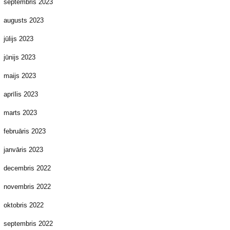
septembris 2023
augusts 2023
jūlijs 2023
jūnijs 2023
maijs 2023
aprīlis 2023
marts 2023
februāris 2023
janvāris 2023
decembris 2022
novembris 2022
oktobris 2022
septembris 2022