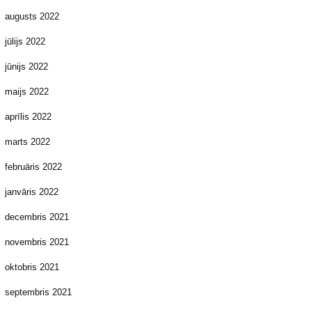
augusts 2022
jūlijs 2022
jūnijs 2022
maijs 2022
aprīlis 2022
marts 2022
februāris 2022
janvāris 2022
decembris 2021
novembris 2021
oktobris 2021
septembris 2021