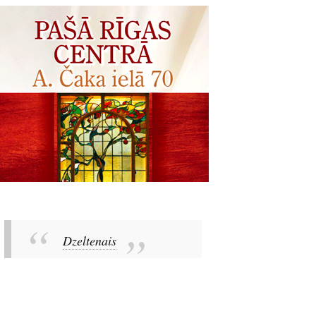
Dzeltenais