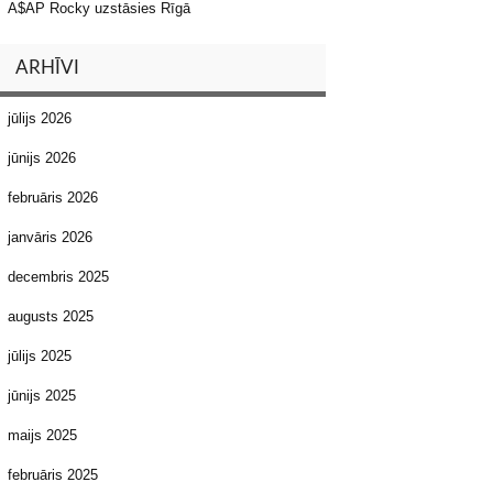
A$AP Rocky uzstāsies Rīgā
ARHĪVI
jūlijs 2026
jūnijs 2026
februāris 2026
janvāris 2026
decembris 2025
augusts 2025
jūlijs 2025
jūnijs 2025
maijs 2025
februāris 2025