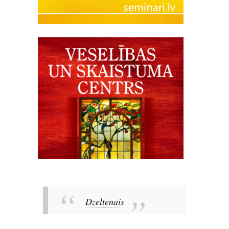
Dzeltenais