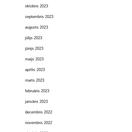
oktobris 2023
septembris 2023
augusts 2023
jūlijs 2023
jūnijs 2023
maijs 2023
aprīlis 2023
marts 2023
februāris 2023
janvāris 2023
decembris 2022
novembris 2022