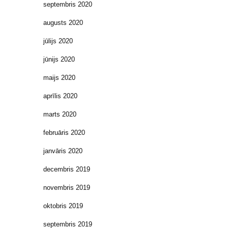
septembris 2020
augusts 2020
jūlijs 2020
jūnijs 2020
maijs 2020
aprīlis 2020
marts 2020
februāris 2020
janvāris 2020
decembris 2019
novembris 2019
oktobris 2019
septembris 2019