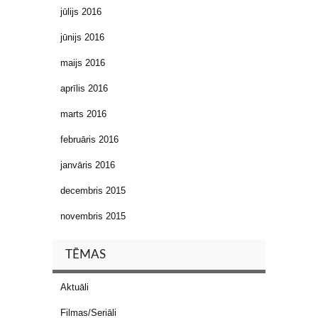
jūlijs 2016
jūnijs 2016
maijs 2016
aprīlis 2016
marts 2016
februāris 2016
janvāris 2016
decembris 2015
novembris 2015
TĒMAS
Aktuāli
Filmas/Seriāli