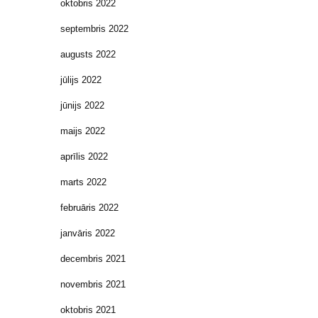
oktobris 2022
septembris 2022
augusts 2022
jūlijs 2022
jūnijs 2022
maijs 2022
aprīlis 2022
marts 2022
februāris 2022
janvāris 2022
decembris 2021
novembris 2021
oktobris 2021