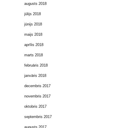
augusts 2018
jūlijs 2018
jūnijs 2018
maijs 2018
aprīlis 2018
marts 2018
februāris 2018
janvāris 2018
decembris 2017
novembris 2017
oktobris 2017
septembris 2017
augusts 2017