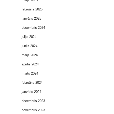
maijs 2025
februāris 2025
janvāris 2025
decembris 2024
jūlijs 2024
jūnijs 2024
maijs 2024
aprīlis 2024
marts 2024
februāris 2024
janvāris 2024
decembris 2023
novembris 2023