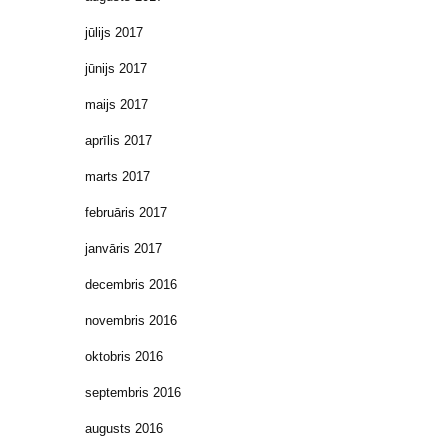
jūlijs 2017
jūnijs 2017
maijs 2017
aprīlis 2017
marts 2017
februāris 2017
janvāris 2017
decembris 2016
novembris 2016
oktobris 2016
septembris 2016
augusts 2016