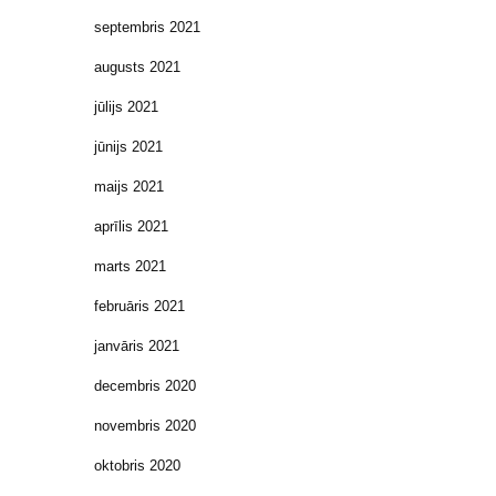
septembris 2021
augusts 2021
jūlijs 2021
jūnijs 2021
maijs 2021
aprīlis 2021
marts 2021
februāris 2021
janvāris 2021
decembris 2020
novembris 2020
oktobris 2020