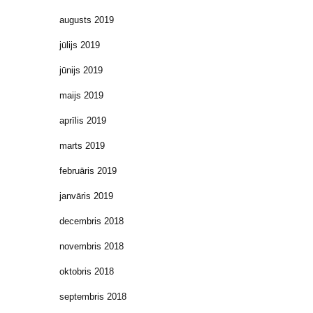
augusts 2019
jūlijs 2019
jūnijs 2019
maijs 2019
aprīlis 2019
marts 2019
februāris 2019
janvāris 2019
decembris 2018
novembris 2018
oktobris 2018
septembris 2018